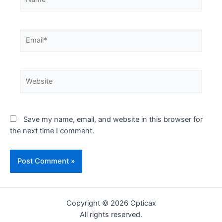
Email*
Website
Save my name, email, and website in this browser for
the next time I comment.
Copyright © 2026 Opticax
All rights reserved.